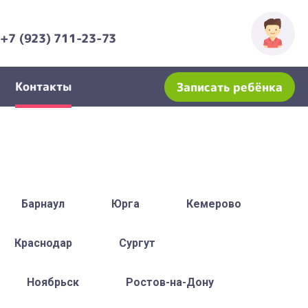
+7 (923) 711-23-73
Контакты
Записать ребёнка
Барнаул
Юрга
Кемерово
Краснодар
Сургут
Ноябрьск
Ростов-на-Дону