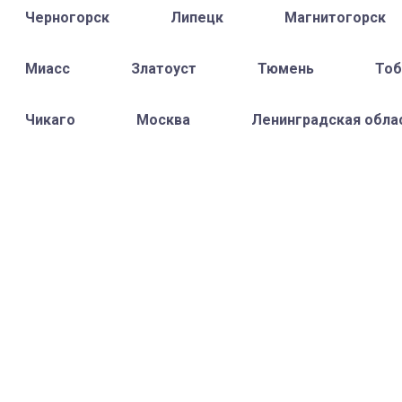
Черногорск
Липецк
Магнитогорск
Миасс
Златоуст
Тюмень
Тоб
Чикаго
Москва
Ленинградская обла