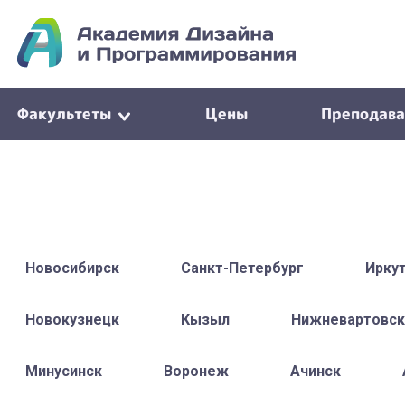
Факультеты
Цены
Преподава
Новосибирск
Санкт-Петербург
Ирку
Новокузнецк
Кызыл
Нижневартовск
Минусинск
Воронеж
Ачинск