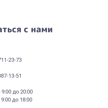
аться с нами
711-23-73
387-13-51
 9:00 до 20:00
 9:00 до 18:00